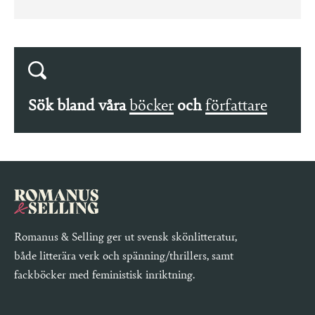
Sök bland våra
böcker
och
författare
Romanus & Selling ger ut svensk skönlitteratur,
både litterära verk och spänning/thrillers, samt
fackböcker med feministisk inriktning.