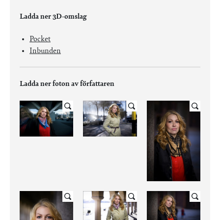
Ladda ner 3D-omslag
Pocket
Inbunden
Ladda ner foton av författaren