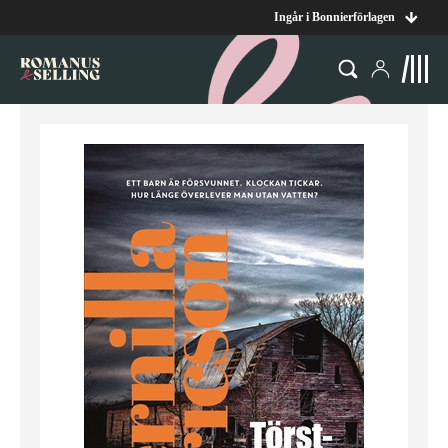
Ingår i Bonnierförlagen