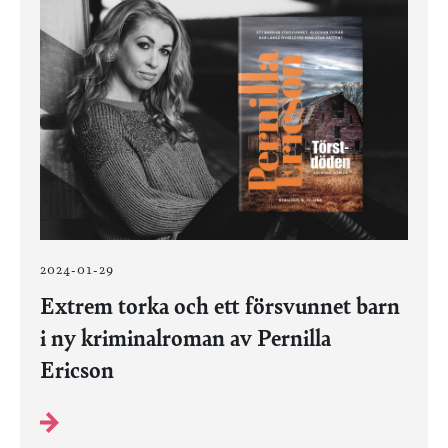
2024-01-29
Extrem torka och ett försvunnet barn
i ny kriminalroman av Pernilla
Ericson