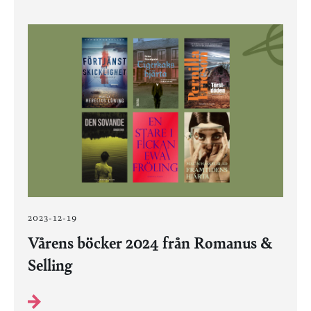
2023-12-19
Vårens böcker 2024 från Romanus &
Selling