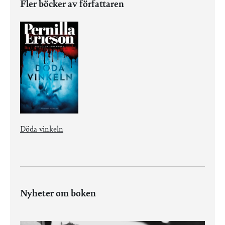
Fler böcker av författaren
Döda vinkeln
Nyheter om boken