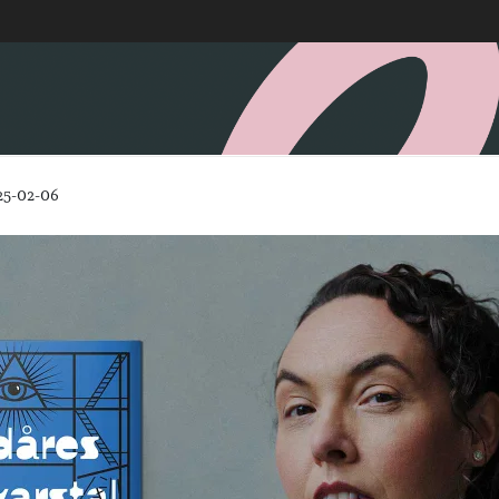
25-02-06