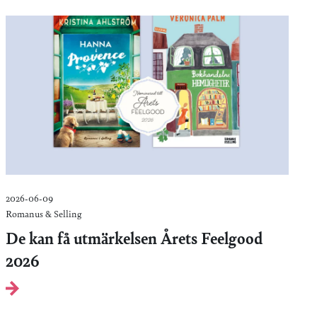
2026-06-09
Romanus & Selling
De kan få utmärkelsen Årets Feelgood
2026