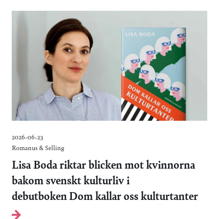
2026-06-23
Romanus & Selling
Lisa Boda riktar blicken mot kvinnorna
bakom svenskt kulturliv i
debutboken Dom kallar oss kulturtanter