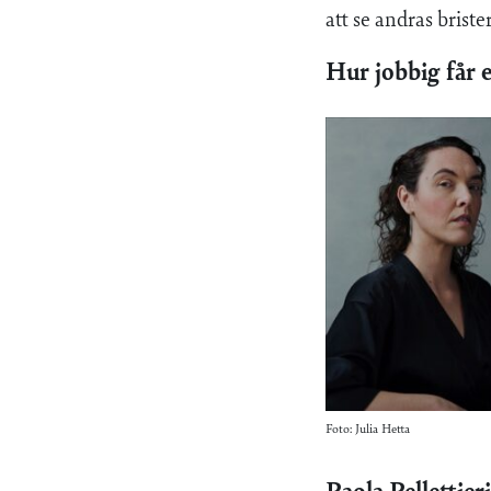
att se andras brister
Hur jobbig får 
Foto: Julia Hetta