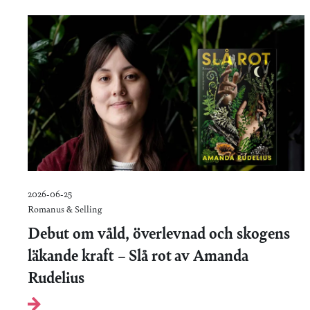
2026-06-25
Romanus & Selling
Debut om våld, överlevnad och skogens
läkande kraft – Slå rot av Amanda
Rudelius