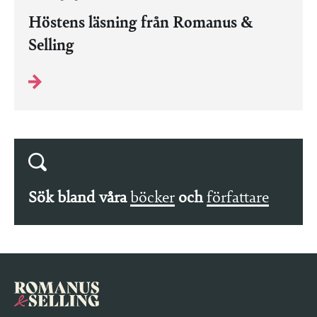
Höstens läsning från Romanus &
Selling
Sök bland våra
böcker
och
författare