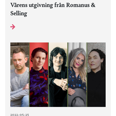
Vårens utgivning från Romanus &
Selling
2022-05-25