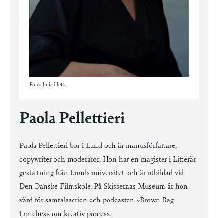
Foto: Julia Hetta
Paola Pellettieri
Paola Pellettieri bor i Lund och är manusförfattare,
copywriter och moderator. Hon har en magister i Litterär
gestaltning från Lunds universitet och är utbildad vid
Den Danske Filmskole. På Skissernas Museum är hon
värd för samtalsserien och podcasten »Brown Bag
Lunches« om kreativ process.