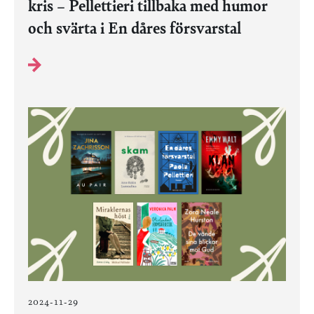
kris – Pellettieri tillbaka med humor
och svärta i En dåres försvarstal
2024-11-29