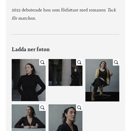
2022 debuterade hon som författare med romanen
Tack
för matchen
.
Ladda ner foton