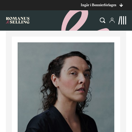
Ingår i Bonnierförlagen