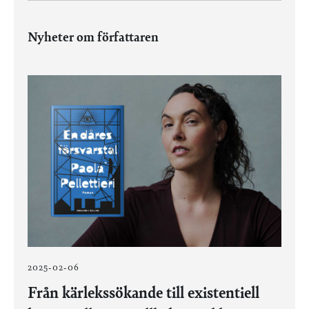
Nyheter om författaren
2025-02-06
Från kärlekssökande till existentiell