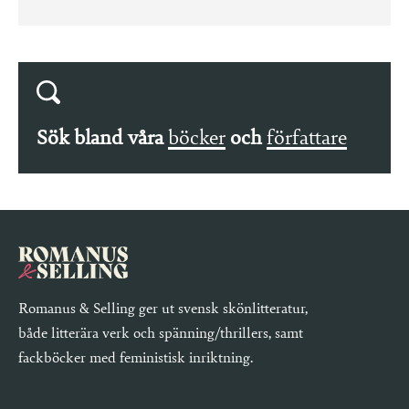
Sök bland våra
böcker
och
författare
Romanus & Selling ger ut svensk skönlitteratur,
både litterära verk och spänning/thrillers, samt
fackböcker med feministisk inriktning.