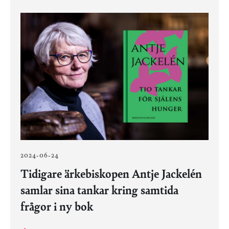
2024-06-24
Tidigare ärkebiskopen Antje Jackelén
samlar sina tankar kring samtida
frågor i ny bok