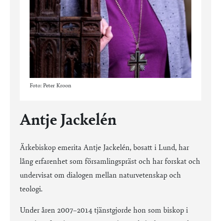
Foto: Peter Kroon
Antje Jackelén
Ärkebiskop emerita Antje Jackelén, bosatt i Lund, har
lång erfarenhet som församlingspräst och har forskat och
undervisat om dialogen mellan naturvetenskap och
teologi.
Under åren 2007–2014 tjänstgjorde hon som biskop i