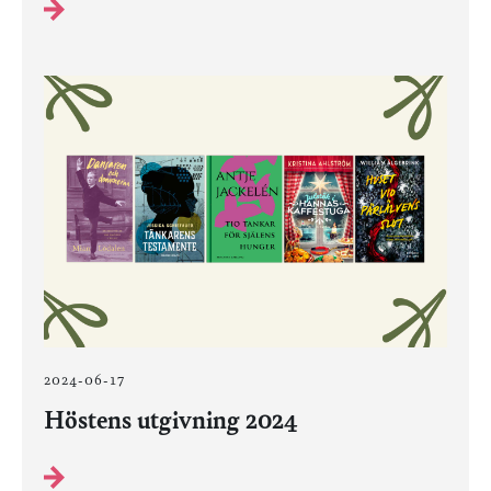
2024-06-17
Höstens utgivning 2024