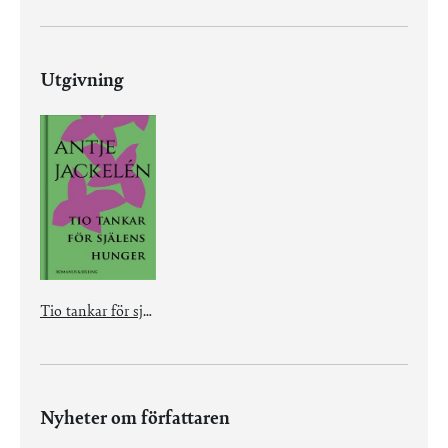
Utgivning
Tio tankar för själens hunger
Nyheter om författaren