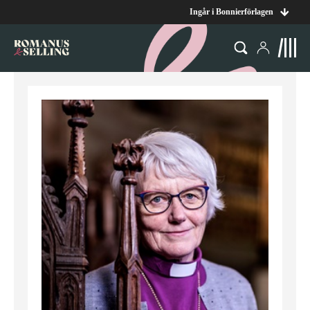
Ingår i Bonnierförlagen