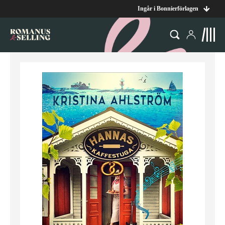
Ingår i Bonnierförlagen