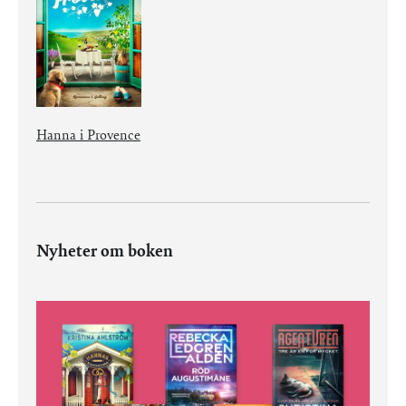
Hanna i Provence
Nyheter om boken