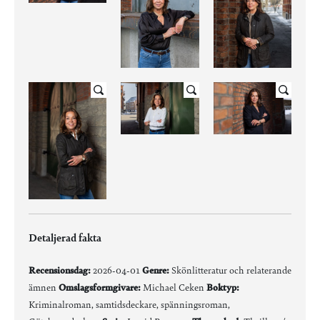
Detaljerad fakta
Recensionsdag:
2026-04-01
Genre:
Skönlitteratur och relaterande
ämnen
Omslagsformgivare:
Michael Ceken
Boktyp:
Kriminalroman, samtidsdeckare, spänningsroman,