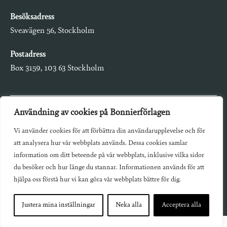
Besöksadress
Sveavägen 56, Stockholm
Postadress
Box 3159, 103 63 Stockholm
Användning av cookies på Bonnierförlagen
Om Bonnierförlagen
Vi använder cookies för att förbättra din användarupplevelse och för
Cookies
att analysera hur vår webbplats används. Dessa cookies samlar
information om ditt beteende på vår webbplats, inklusive vilka sidor
Integritetspolicy
du besöker och hur länge du stannar. Informationen används för att
hjälpa oss förstå hur vi kan göra vår webbplats bättre för dig.
Justera mina inställningar
Neka alla
Acceptera alla