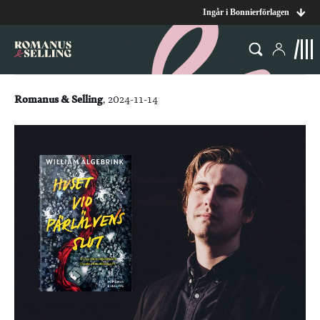
Ingår i Bonnierförlagen
Romanus & Selling
, 2024-11-14