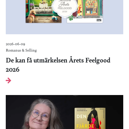
2026-06-09
Romanus & Selling
De kan få utmärkelsen Årets Feelgood
2026