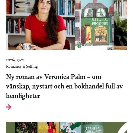
2026-05-21
Romanus & Selling
Ny roman av Veronica Palm – om
vänskap, nystart och en bokhandel full av
hemligheter