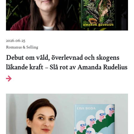
2026-06-25
Romanus & Selling
Debut om våld, överlevnad och skogens
läkande kraft – Slå rot av Amanda Rudelius