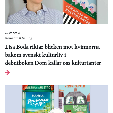
2026-06-23
Romanus & Selling
Lisa Boda riktar blicken mot kvinnorna
bakom svenskt kulturliv i
debutboken Dom kallar oss kulturtanter