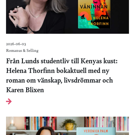
2026-06-03
Romanus & Selling
Från Lunds studentliv till Kenyas kust:
Helena Thorfinn bokaktuell med ny
roman om vänskap, livsdrömmar och
Karen Blixen