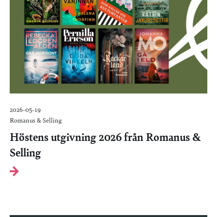
2026-05-19
Romanus & Selling
Höstens utgivning 2026 från Romanus &
Selling