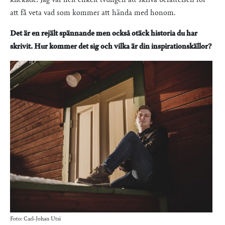
att få veta vad som kommer att hända med honom.
Det är en rejält spännande men också otäck historia du har
skrivit. Hur kommer det sig och vilka är din inspirationskällor?
Foto: Carl-Johan Utsi