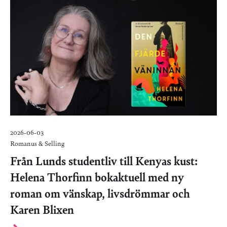
2026-06-03
Romanus & Selling
Från Lunds studentliv till Kenyas kust:
Helena Thorfinn bokaktuell med ny
roman om vänskap, livsdrömmar och
Karen Blixen