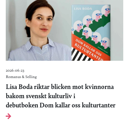
2026-06-23
Romanus & Selling
Lisa Boda riktar blicken mot kvinnorna
bakom svenskt kulturliv i
debutboken Dom kallar oss kulturtanter