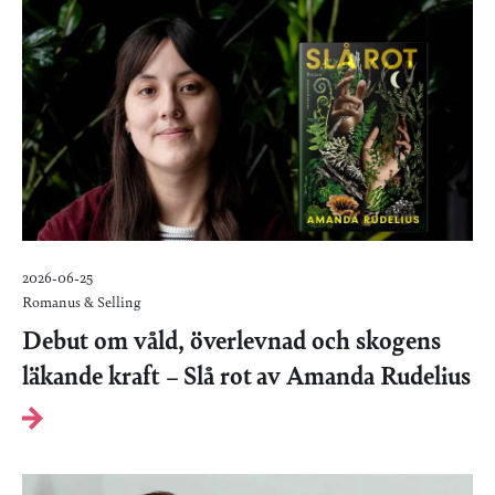
2026-06-25
Romanus & Selling
Debut om våld, överlevnad och skogens
läkande kraft – Slå rot av Amanda Rudelius