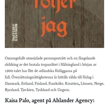
Omsorgsfullt utmejslade personporträtt och en fängslande
skildring av det brutala torparslitet i Hälsingland i början av
1900-talet har fått de utländska förläggarna på
fall. Översättningsrättigheterna är hittills sålda till förlag i
Danmark, Estland, Finland, Frankrike, Kroatien
,
Litauen, Norge,
Ryssland, Tjeckien, Tyskland och Ungern.
Kaisa Palo, agent på Ahlander Agency: