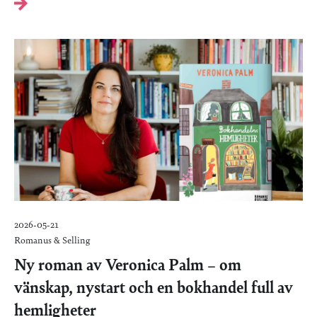
2026-05-21
Romanus & Selling
Ny roman av Veronica Palm – om
vänskap, nystart och en bokhandel full av
hemligheter