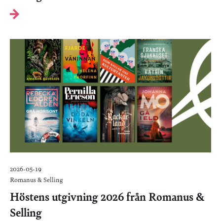
2026-05-19
Romanus & Selling
Höstens utgivning 2026 från Romanus &
Selling