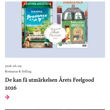
2026-06-09
Romanus & Selling
De kan få utmärkelsen Årets Feelgood
2026