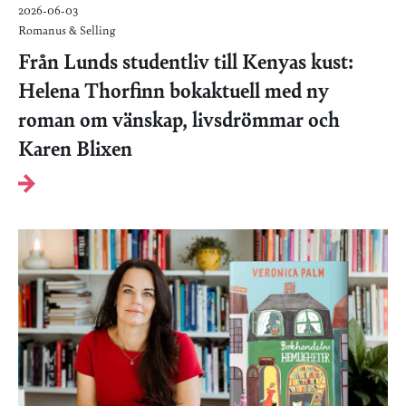
2026-06-03
Romanus & Selling
Från Lunds studentliv till Kenyas kust:
Helena Thorfinn bokaktuell med ny
roman om vänskap, livsdrömmar och
Karen Blixen