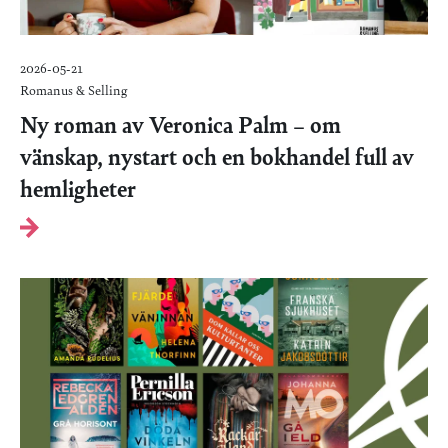
2026-05-21
Romanus & Selling
Ny roman av Veronica Palm – om
vänskap, nystart och en bokhandel full av
hemligheter