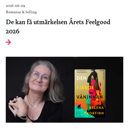
2026-06-09
Romanus & Selling
De kan få utmärkelsen Årets Feelgood
2026