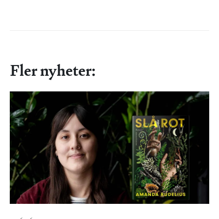
Fler nyheter: