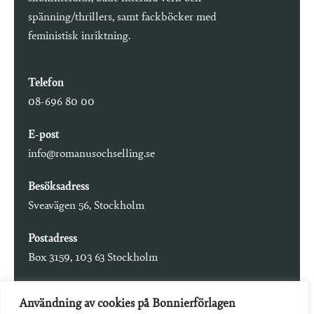
spänning/thrillers, samt fackböcker med
feministisk inriktning.
Telefon
08-696 80 00
E-post
info@romanusochselling.se
Besöksadress
Sveavägen 56, Stockholm
Postadress
Box 3159, 103 63 Stockholm
Användning av cookies på Bonnierförlagen