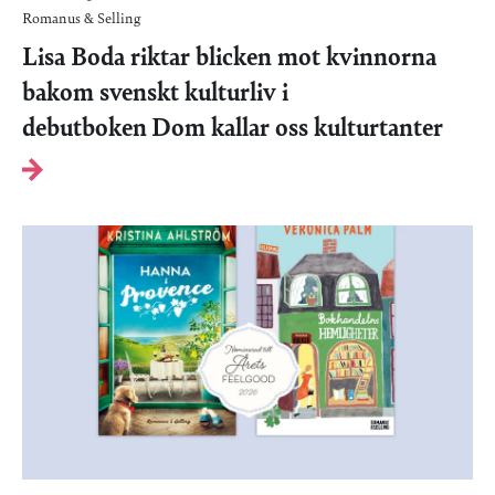
Romanus & Selling
Lisa Boda riktar blicken mot kvinnorna
bakom svenskt kulturliv i
debutboken Dom kallar oss kulturtanter