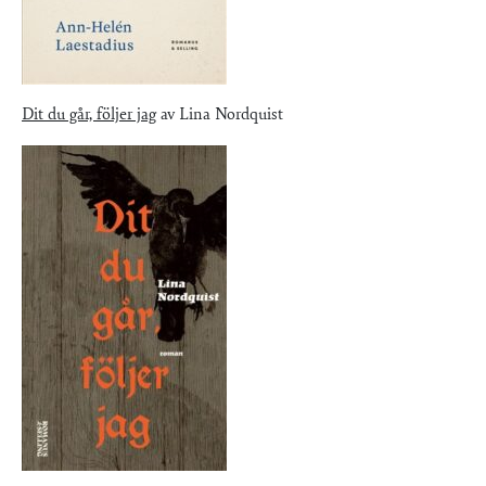
Dit du går, följer jag
av Lina Nordquist