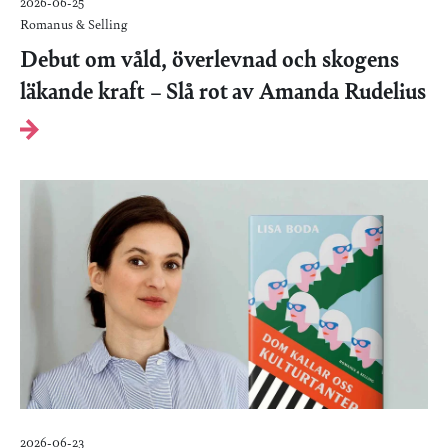
2026-06-25
Romanus & Selling
Debut om våld, överlevnad och skogens
läkande kraft – Slå rot av Amanda Rudelius
2026-06-23