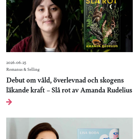
2026-06-25
Romanus & Selling
Debut om våld, överlevnad och skogens
läkande kraft – Slå rot av Amanda Rudelius