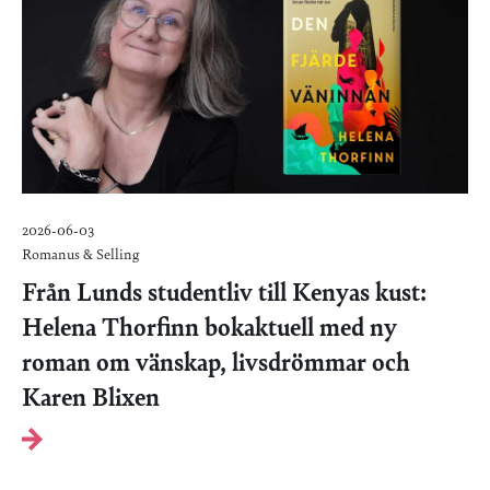
2026-06-03
Romanus & Selling
Från Lunds studentliv till Kenyas kust:
Helena Thorfinn bokaktuell med ny
roman om vänskap, livsdrömmar och
Karen Blixen