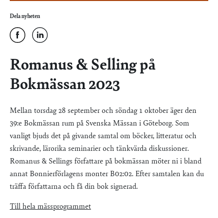
Dela nyheten
Romanus & Selling på
Bokmässan 2023
Mellan torsdag 28 september och söndag 1 oktober äger den
39:e Bokmässan rum på Svenska Mässan i Göteborg. Som
vanligt bjuds det på givande samtal om böcker, litteratur och
skrivande, lärorika seminarier och tänkvärda diskussioner.
Romanus & Sellings författare på bokmässan möter ni i bland
annat Bonnierförlagens monter B02:02. Efter samtalen kan du
träffa författarna och få din bok signerad.
Till hela mässprogrammet