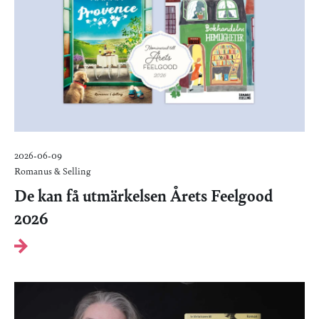
2026-06-09
Romanus & Selling
De kan få utmärkelsen Årets Feelgood
2026