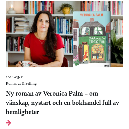
2026-05-21
Romanus & Selling
Ny roman av Veronica Palm – om
vänskap, nystart och en bokhandel full av
hemligheter