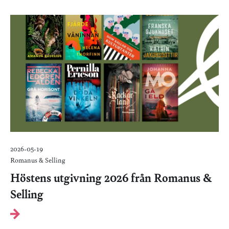
2026-05-19
Romanus & Selling
Höstens utgivning 2026 från Romanus &
Selling