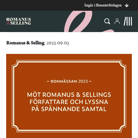
Ingår i Bonnierförlagen
Romanus & Selling
, 2023-09-05