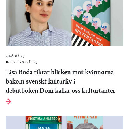
2026-06-23
Romanus & Selling
Lisa Boda riktar blicken mot kvinnorna
bakom svenskt kulturliv i
debutboken Dom kallar oss kulturtanter