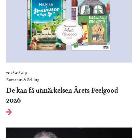
2026-06-09
Romanus & Selling
De kan få utmärkelsen Årets Feelgood
2026