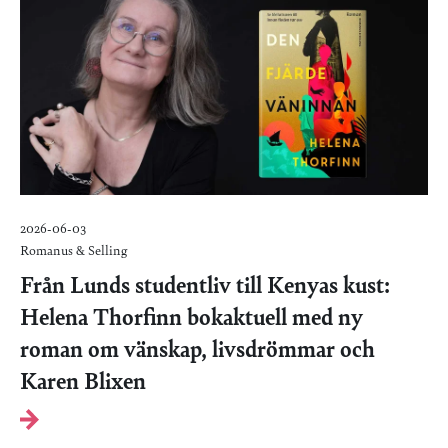
2026-06-03
Romanus & Selling
Från Lunds studentliv till Kenyas kust:
Helena Thorfinn bokaktuell med ny
roman om vänskap, livsdrömmar och
Karen Blixen