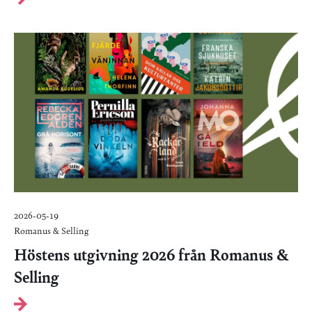
2026-05-19
Romanus & Selling
Höstens utgivning 2026 från Romanus &
Selling