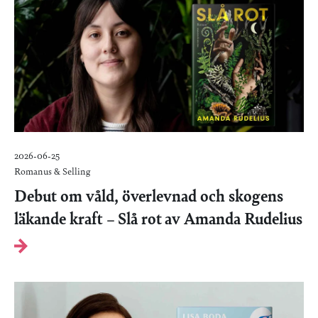
2026-06-25
Romanus & Selling
Debut om våld, överlevnad och skogens
läkande kraft – Slå rot av Amanda Rudelius