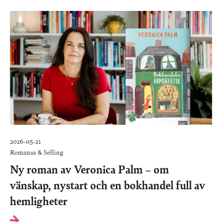
2026-05-21
Romanus & Selling
Ny roman av Veronica Palm – om
vänskap, nystart och en bokhandel full av
hemligheter