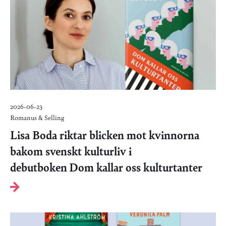
2026-06-23
Romanus & Selling
Lisa Boda riktar blicken mot kvinnorna
bakom svenskt kulturliv i
debutboken Dom kallar oss kulturtanter