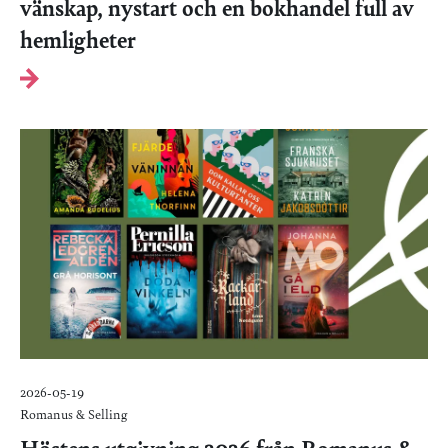
vänskap, nystart och en bokhandel full av
hemligheter
2026-05-19
Romanus & Selling