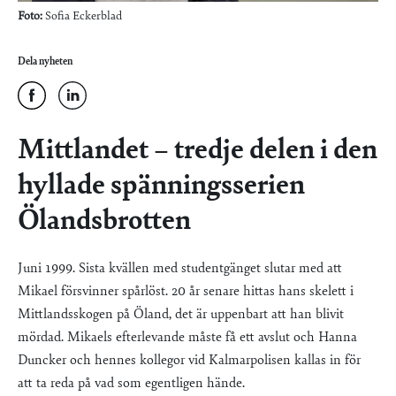
Foto:
Sofia Eckerblad
Dela nyheten
Mittlandet – tredje delen i den
hyllade spänningsserien
Ölandsbrotten
Juni 1999. Sista kvällen med studentgänget slutar med att
Mikael försvinner spårlöst. 20 år senare hittas hans skelett i
Mittlandsskogen på Öland, det är uppenbart att han blivit
mördad. Mikaels efterlevande måste få ett avslut och Hanna
Duncker och hennes kollegor vid Kalmarpolisen kallas in för
att ta reda på vad som egentligen hände.