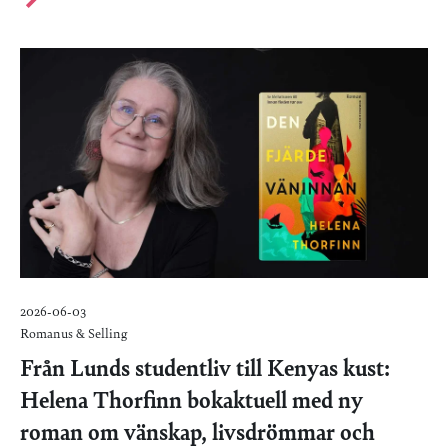
2026-06-03
Romanus & Selling
Från Lunds studentliv till Kenyas kust:
Helena Thorfinn bokaktuell med ny
roman om vänskap, livsdrömmar och