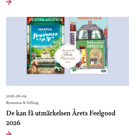
2026-06-09
Romanus & Selling
De kan få utmärkelsen Årets Feelgood
2026