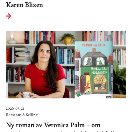
Karen Blixen
2026-05-21
Romanus & Selling
Ny roman av Veronica Palm – om