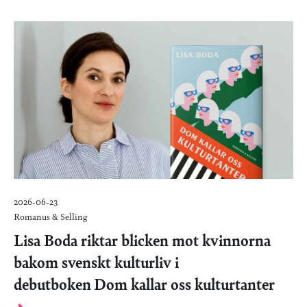
2026-06-23
Romanus & Selling
Lisa Boda riktar blicken mot kvinnorna
bakom svenskt kulturliv i
debutboken Dom kallar oss kulturtanter