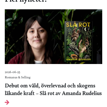
2026-06-25
Romanus & Selling
Debut om våld, överlevnad och skogens
läkande kraft – Slå rot av Amanda Rudelius