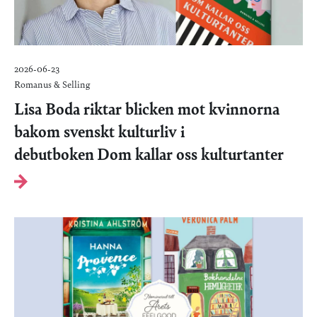
2026-06-23
Romanus & Selling
Lisa Boda riktar blicken mot kvinnorna
bakom svenskt kulturliv i
debutboken Dom kallar oss kulturtanter