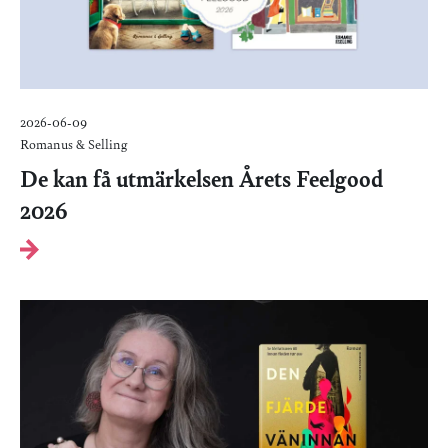
2026-06-09
Romanus & Selling
De kan få utmärkelsen Årets Feelgood
2026