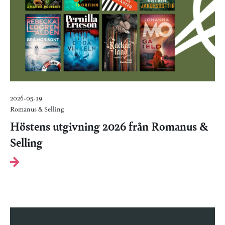
2026-05-19
Romanus & Selling
Höstens utgivning 2026 från Romanus &
Selling