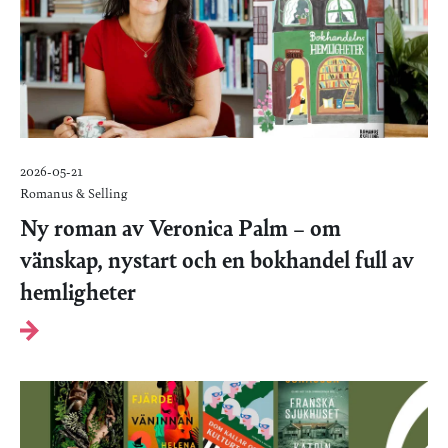
2026-05-21
Romanus & Selling
Ny roman av Veronica Palm – om
vänskap, nystart och en bokhandel full av
hemligheter