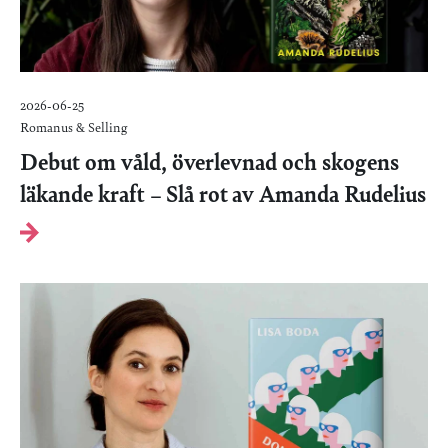
2026-06-25
Romanus & Selling
Debut om våld, överlevnad och skogens
läkande kraft – Slå rot av Amanda Rudelius