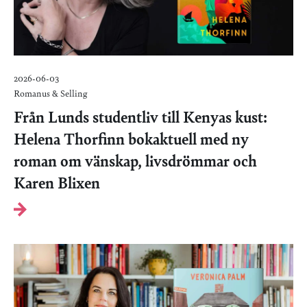
2026-06-03
Romanus & Selling
Från Lunds studentliv till Kenyas kust:
Helena Thorfinn bokaktuell med ny
roman om vänskap, livsdrömmar och
Karen Blixen