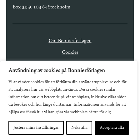
Box 3159, 103 63 Stockholm
Om Bonnierförlagen
Cookies
Integritetspolicy
Användning av cookies på Bonnierförlagen
Vi använder cookies för att förbättra din användarupplevelse och för
att analysera hur vår webbplats används. Dessa cookies samlar
information om ditt beteende på vår webbplats, inklusive vilka sidor
du besöker och hur länge du stannar. Informationen används för att
hjälpa oss förstå hur vi kan göra vår webbplats bättre för dig.
Justera mina inställningar
Neka alla
Acceptera alla