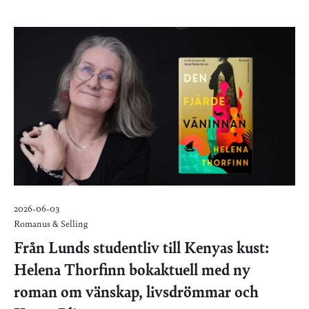
2026-06-03
Romanus & Selling
Från Lunds studentliv till Kenyas kust:
Helena Thorfinn bokaktuell med ny
roman om vänskap, livsdrömmar och