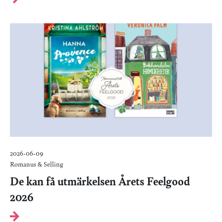
2026-06-09
Romanus & Selling
De kan få utmärkelsen Årets Feelgood
2026