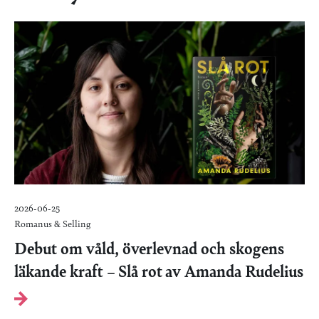
2026-06-25
Romanus & Selling
Debut om våld, överlevnad och skogens
läkande kraft – Slå rot av Amanda Rudelius