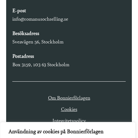
E-post
info@romanusochselling.se
Besöksadress
Sveavägen 56, Stockholm
Postadress
Box 3159, 103 63 Stockholm
Om Bonnierförlagen
Cookies
Integritetspolicy
Användning av cookies på Bonnierförlagen