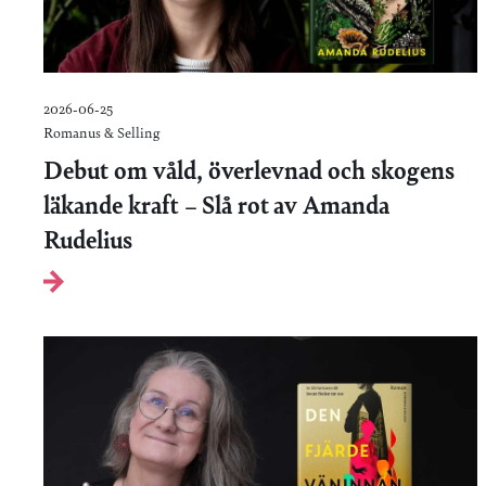
2026-06-25
Romanus & Selling
Debut om våld, överlevnad och skogens
läkande kraft – Slå rot av Amanda
Rudelius