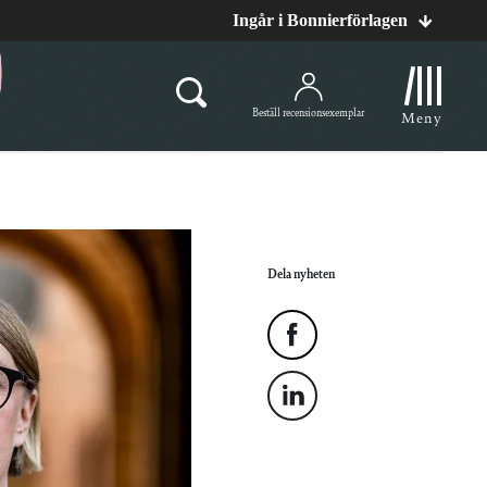
Ingår i Bonnierförlagen
Beställ recensionsexemplar
Meny
Dela nyheten