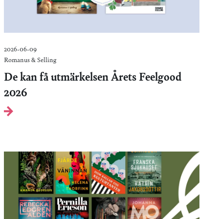
2026-06-09
Romanus & Selling
De kan få utmärkelsen Årets Feelgood
2026