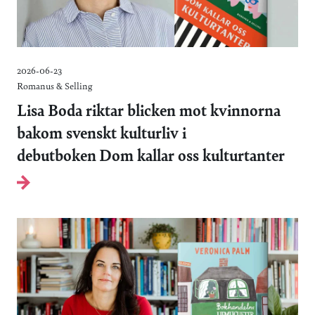
2026-06-23
Romanus & Selling
Lisa Boda riktar blicken mot kvinnorna
bakom svenskt kulturliv i
debutboken Dom kallar oss kulturtanter