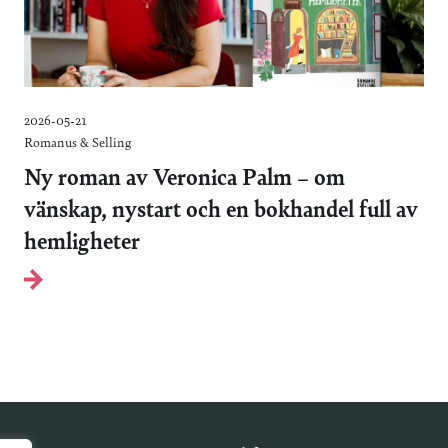
2026-05-21
Romanus & Selling
Ny roman av Veronica Palm – om
vänskap, nystart och en bokhandel full av
hemligheter