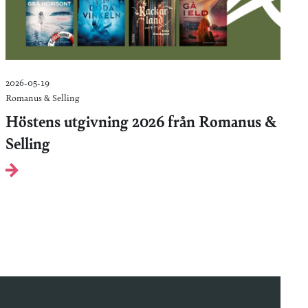
2026-05-19
Romanus & Selling
Höstens utgivning 2026 från Romanus &
Selling