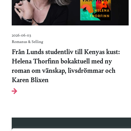
2026-06-03
Romanus & Selling
Från Lunds studentliv till Kenyas kust:
Helena Thorfinn bokaktuell med ny
roman om vänskap, livsdrömmar och
Karen Blixen