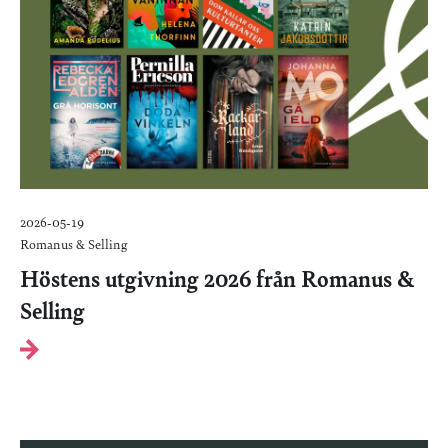
2026-05-19
Romanus & Selling
Höstens utgivning 2026 från Romanus &
Selling