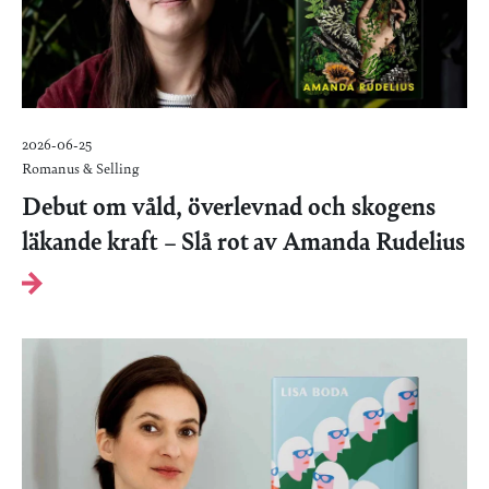
2026-06-25
Romanus & Selling
Debut om våld, överlevnad och skogens
läkande kraft – Slå rot av Amanda Rudelius