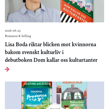
2026-06-23
Romanus & Selling
Lisa Boda riktar blicken mot kvinnorna
bakom svenskt kulturliv i
debutboken Dom kallar oss kulturtanter