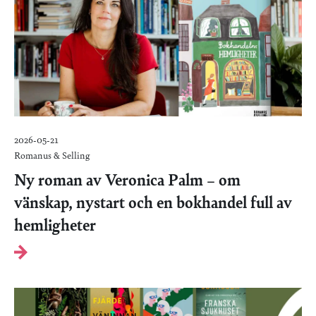
2026-05-21
Romanus & Selling
Ny roman av Veronica Palm – om
vänskap, nystart och en bokhandel full av
hemligheter