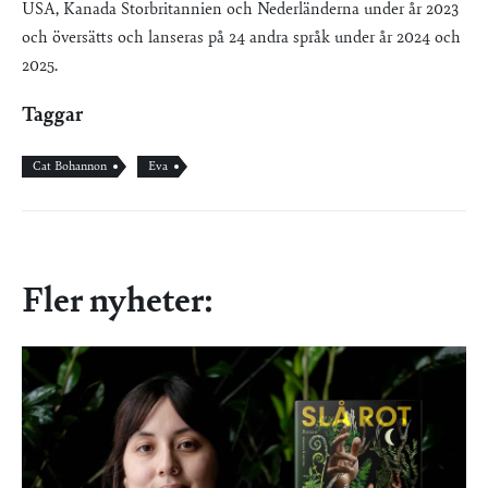
USA, Kanada Storbritannien och Nederländerna under år 2023
och översätts och lanseras på 24 andra språk under år 2024 och
2025.
Taggar
Cat Bohannon
Eva
Fler nyheter: