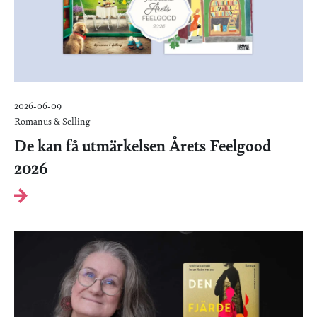
2026-06-09
Romanus & Selling
De kan få utmärkelsen Årets Feelgood
2026