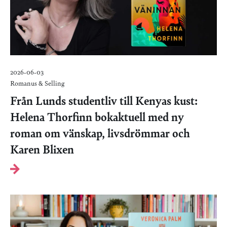
2026-06-03
Romanus & Selling
Från Lunds studentliv till Kenyas kust:
Helena Thorfinn bokaktuell med ny
roman om vänskap, livsdrömmar och
Karen Blixen