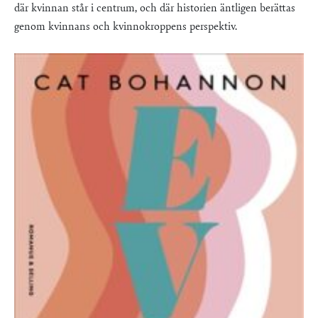
där kvinnan står i centrum, och där historien äntligen berättas
genom kvinnans och kvinnokroppens perspektiv.