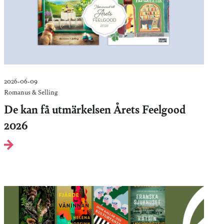
2026-06-09
Romanus & Selling
De kan få utmärkelsen Årets Feelgood
2026