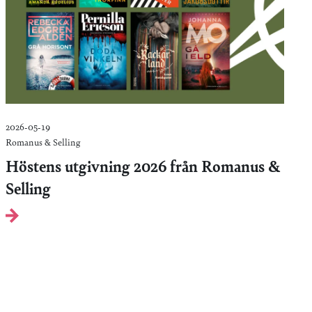
2026-05-19
Romanus & Selling
Höstens utgivning 2026 från Romanus &
Selling