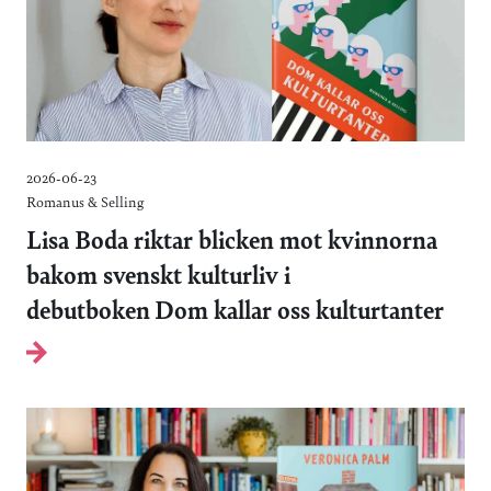
2026-06-23
Romanus & Selling
Lisa Boda riktar blicken mot kvinnorna
bakom svenskt kulturliv i
debutboken Dom kallar oss kulturtanter