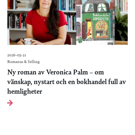
2026-05-21
Romanus & Selling
Ny roman av Veronica Palm – om
vänskap, nystart och en bokhandel full av
hemligheter