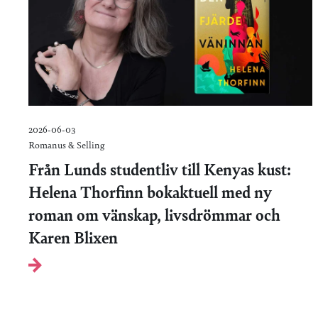
2026-06-03
Romanus & Selling
Från Lunds studentliv till Kenyas kust:
Helena Thorfinn bokaktuell med ny
roman om vänskap, livsdrömmar och
Karen Blixen