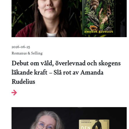
2026-06-25
Romanus & Selling
Debut om våld, överlevnad och skogens
läkande kraft – Slå rot av Amanda
Rudelius