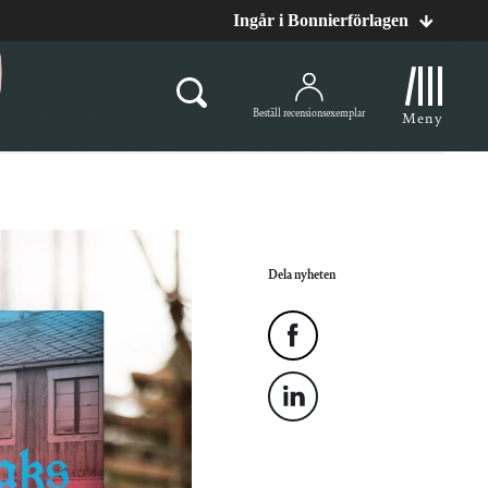
Ingår i Bonnierförlagen
Beställ recensionsexemplar
Meny
Dela nyheten