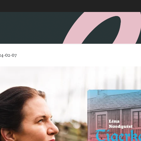
24-02-07