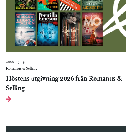
2026-05-19
Romanus & Selling
Höstens utgivning 2026 från Romanus &
Selling