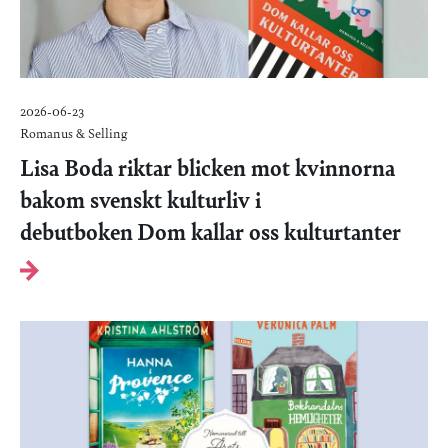
2026-06-23
Romanus & Selling
Lisa Boda riktar blicken mot kvinnorna
bakom svenskt kulturliv i
debutboken Dom kallar oss kulturtanter