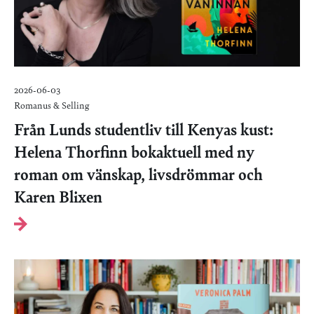
2026-06-03
Romanus & Selling
Från Lunds studentliv till Kenyas kust:
Helena Thorfinn bokaktuell med ny
roman om vänskap, livsdrömmar och
Karen Blixen