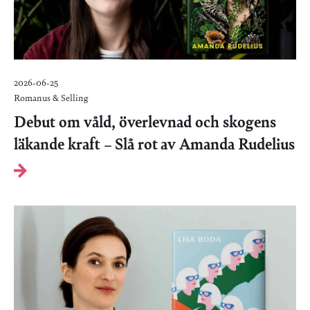
2026-06-25
Romanus & Selling
Debut om våld, överlevnad och skogens
läkande kraft – Slå rot av Amanda Rudelius