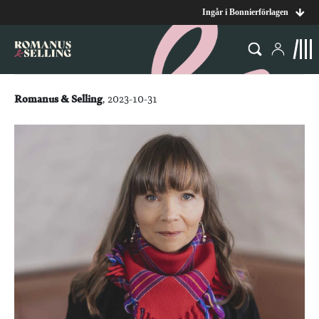
Ingår i Bonnierförlagen
Romanus & Selling
, 2023-10-31