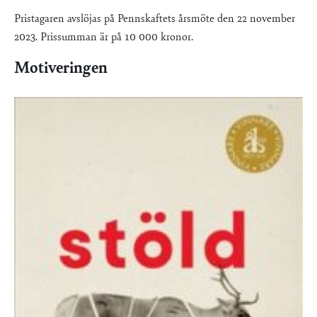
Pristagaren avslöjas på Pennskaftets årsmöte den 22 november
2023. Prissumman är på 10 000 kronor.
Motiveringen