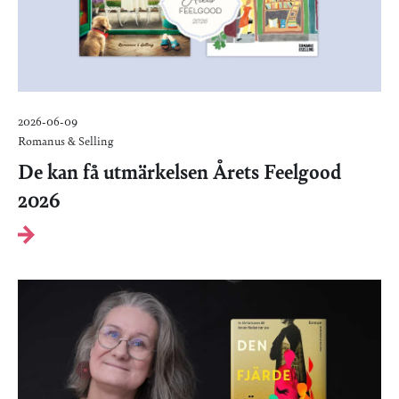
2026-06-09
Romanus & Selling
De kan få utmärkelsen Årets Feelgood
2026