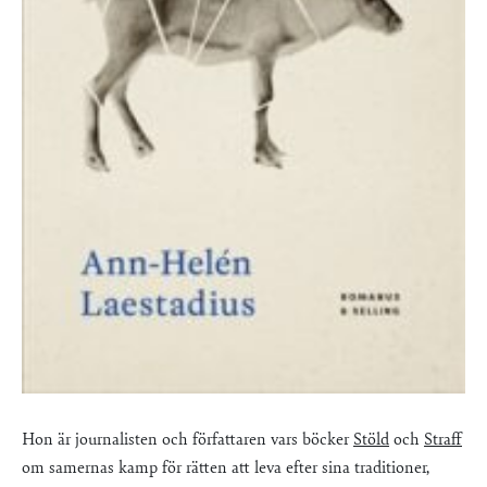
Hon är journalisten och författaren vars böcker
Stöld
och
Straff
om samernas kamp för rätten att leva efter sina traditioner,