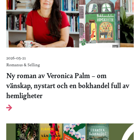
2026-05-21
Romanus & Selling
Ny roman av Veronica Palm – om
vänskap, nystart och en bokhandel full av
hemligheter