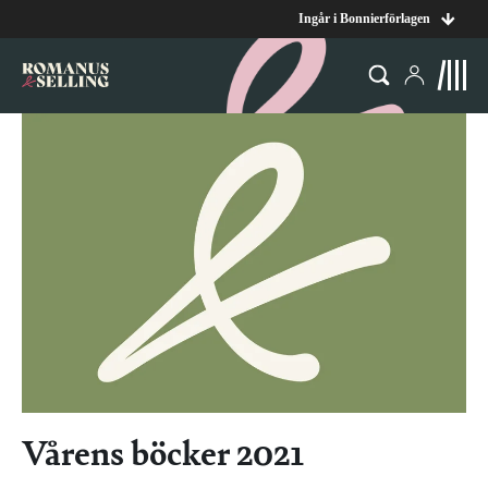
Ingår i Bonnierförlagen
Vårens böcker 2021