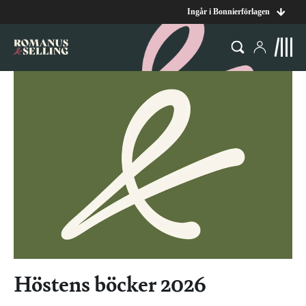
Ingår i Bonnierförlagen
Höstens böcker 2026