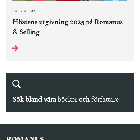
2025-05-08
Höstens utgivning 2025 på Romanus
& Selling
Sök bland våra
böcker
och
författare