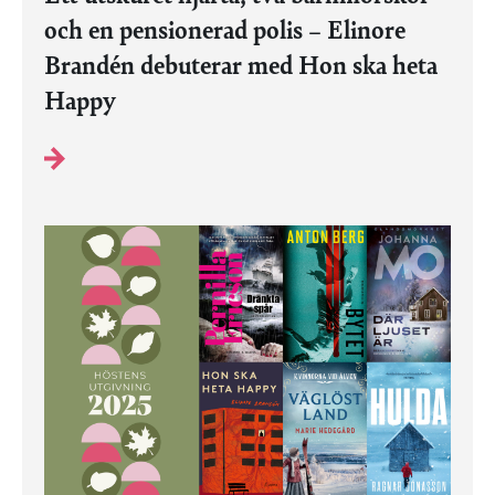
och en pensionerad polis – Elinore
Brandén debuterar med Hon ska heta
Happy