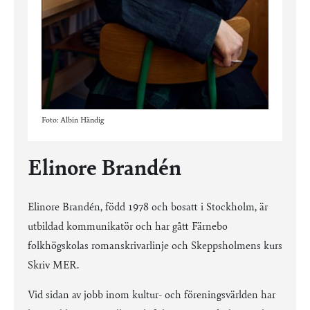
Foto: Albin Händig
Elinore Brandén
Elinore Brandén, född 1978 och bosatt i Stockholm, är
utbildad kommunikatör och har gått Färnebo
folkhögskolas romanskrivarlinje och Skeppsholmens kurs
Skriv MER.
Vid sidan av jobb inom kultur- och föreningsvärlden har