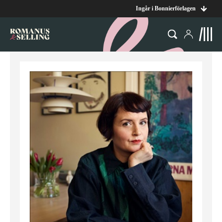
Ingår i Bonnierförlagen