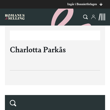
Ingår i Bonnierförlagen
Charlotta Parkås