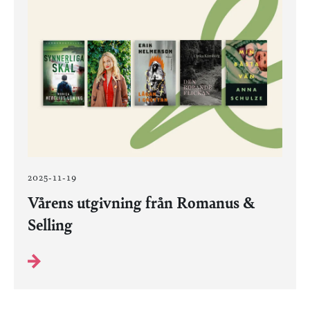
2025-11-19
Vårens utgivning från Romanus &
Selling