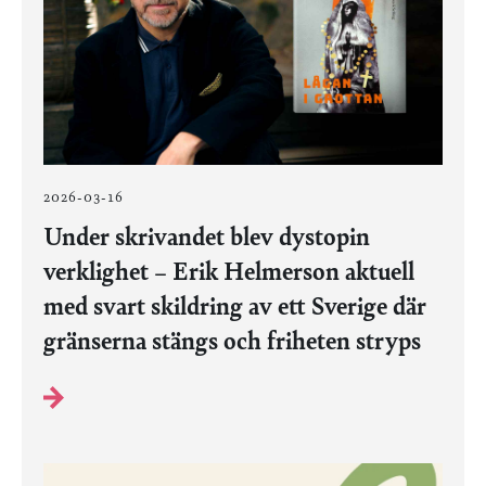
2026-03-16
Under skrivandet blev dystopin
verklighet – Erik Helmerson aktuell
med svart skildring av ett Sverige där
gränserna stängs och friheten stryps