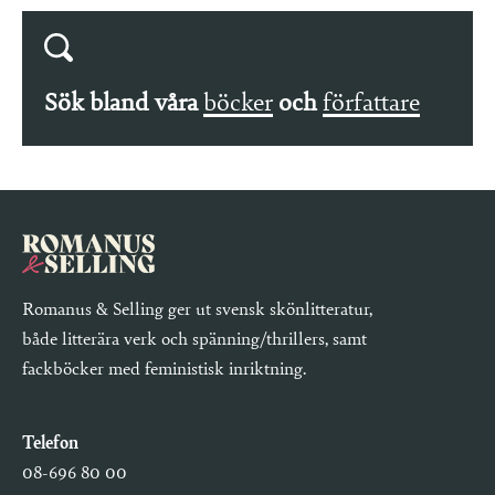
Sök bland våra
böcker
och
författare
Romanus & Selling ger ut svensk skönlitteratur,
både litterära verk och spänning/thrillers, samt
fackböcker med feministisk inriktning.
Telefon
08-696 80 00