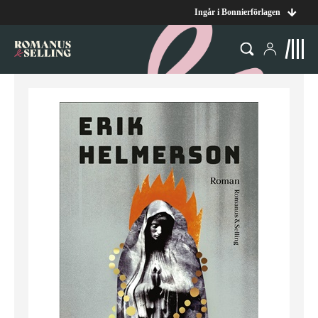
Ingår i Bonnierförlagen