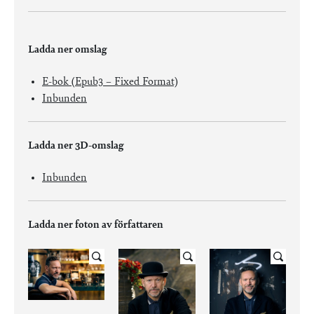
Ladda ner omslag
E-bok (Epub3 – Fixed Format)
Inbunden
Ladda ner 3D-omslag
Inbunden
Ladda ner foton av författaren