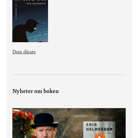
Dom därute
Nyheter om boken